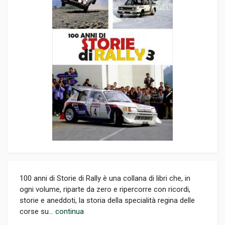
100 anni di Storie di Rally è una collana di libri che, in
ogni volume, riparte da zero e ripercorre con ricordi,
storie e aneddoti, la storia della specialità regina delle
corse su...
continua