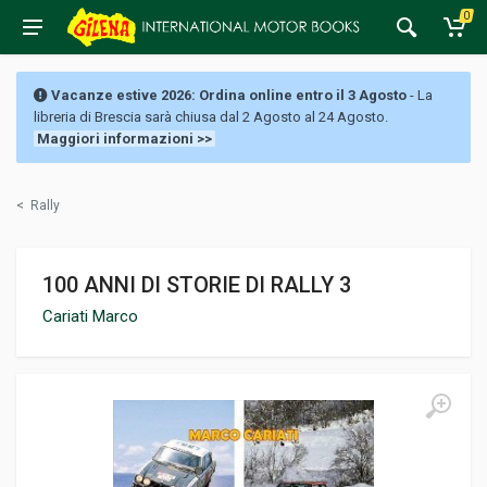
0
Vacanze estive 2026: Ordina online entro il 3 Agosto
- La
libreria di Brescia sarà chiusa dal 2 Agosto al 24 Agosto.
Maggiori informazioni >>
<
Rally
100 ANNI DI STORIE DI RALLY 3
Cariati Marco