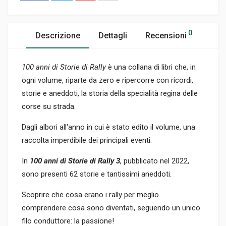
0
Descrizione
Dettagli
Recensioni
100 anni di Storie di Rally
è una collana di libri che, in
ogni volume, riparte da zero e ripercorre con ricordi,
storie e aneddoti, la storia della specialità regina delle
corse su strada.
Dagli albori all'anno in cui è stato edito il volume, una
raccolta imperdibile dei principali eventi.
In
100 anni di Storie di Rally 3
, pubblicato nel 2022,
sono presenti 62 storie e tantissimi aneddoti.
Scoprire che cosa erano i rally per meglio
comprendere cosa sono diventati, seguendo un unico
filo conduttore: la passione!