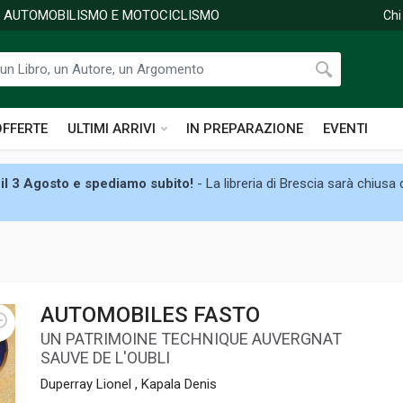
DI AUTOMOBILISMO E MOTOCICLISMO
Chi
OFFERTE
ULTIMI ARRIVI
IN PREPARAZIONE
EVENTI
il 3 Agosto e spediamo subito!
- La libreria di Brescia sarà chiusa
AUTOMOBILES FASTO
UN PATRIMOINE TECHNIQUE AUVERGNAT
SAUVE DE L'OUBLI
Duperray Lionel , Kapala Denis