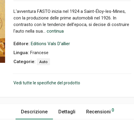
L'avventura FASTO inizia nel 1924 a Saint-Éloy-les-Mines,
con la produzione delle prime automobili nel 1926. In
contrasto con le tendenze dell'epoca, si decise di costruire
l'auto nella sua...
continua
Editore:
Editions Vals D'allier
Lingua:
Francese
Categorie:
Auto
Vedi tutte le specifiche del prodotto
0
Descrizione
Dettagli
Recensioni