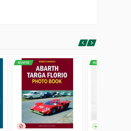
NOVITA'
NOVITA'