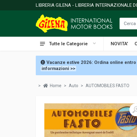
LIBRERIA GILENA - LIBRERIA INTERNAZIONALE 
Tutte le Categorie
NOVITA'
Vacanze estive 2026: Ordina online entro 
informazioni >>
Home
Auto
AUTOMOBILES FASTO