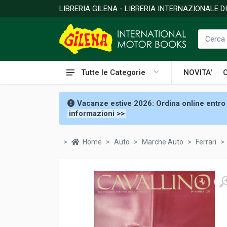
LIBRERIA GILENA - LIBRERIA INTERNAZIONALE 
Tutte le Categorie
NOVITA'
Vacanze estive 2026: Ordina online entro 
informazioni >>
Home
Auto
Marche Auto
Ferrari