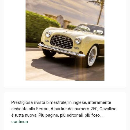
Prestigiosa rivista bimestrale, in inglese, interamente
dedicata alla Ferrari. A partire dal numero 250, Cavallino
è tutta nuova. Più pagine, più editoriali, più foto,...
continua