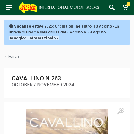
0
Vacanze estive 2026: Ordina online entro il 3 Agosto
- La
libreria di Brescia sarà chiusa dal 2 Agosto al 24 Agosto.
Maggiori informazioni >>
<
Ferrari
CAVALLINO N.263
OCTOBER / NOVEMBER 2024