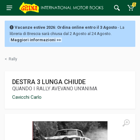
0
Vacanze estive 2026: Ordina online entro il 3 Agosto
- La
libreria di Brescia sarà chiusa dal 2 Agosto al 24 Agosto.
Maggiori informazioni >>
<
Rally
DESTRA 3 LUNGA CHIUDE
QUANDO I RALLY AVEVANO UN'ANIMA
Cavicchi Carlo