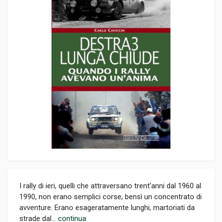
I rally di ieri, quelli che attraversano trent’anni dal 1960 al
1990, non erano semplici corse, bensì un concentrato di
avventure. Erano esageratamente lunghi, martoriati da
strade dal...
continua