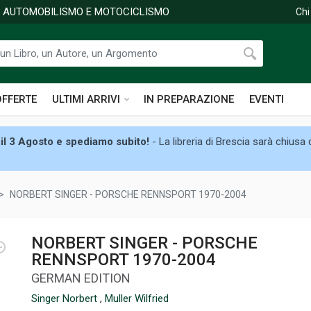
DI AUTOMOBILISMO E MOTOCICLISMO
Chi
OFFERTE
ULTIMI ARRIVI
IN PREPARAZIONE
EVENTI
il 3 Agosto e spediamo subito!
- La libreria di Brescia sarà chiusa
NORBERT SINGER - PORSCHE RENNSPORT 1970-2004
NORBERT SINGER - PORSCHE
RENNSPORT 1970-2004
GERMAN EDITION
Singer Norbert
,
Muller Wilfried