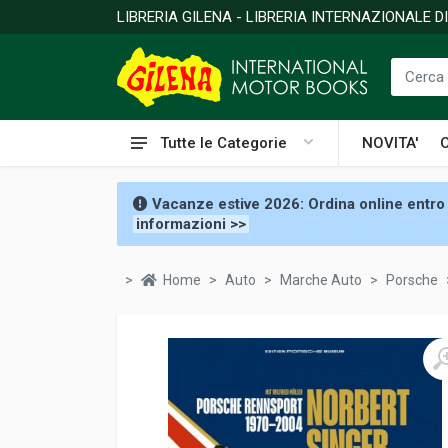
LIBRERIA GILENA - LIBRERIA INTERNAZIONALE 
Tutte le Categorie
NOVITA'
Vacanze estive 2026: Ordina online entro 
informazioni >>
Home
Auto
Marche Auto
Porsche