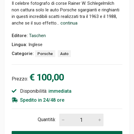
Il celebre fotografo di corse Rainer W. Schlegelmilch
non cattura solo le auto Porsche sgargianti e ringhianti
in questi incredibili scatti realizzati tra il 1963 e il 1988,
anche se il suo effetto...
continua
Editore:
Taschen
Lingua:
Inglese
Categorie:
Porsche
Auto
€ 100,00
Prezzo:
Disponibilità:
immediata
Spedito in 24/48 ore
Quantità: