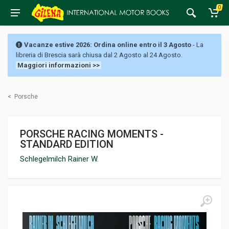
0
Vacanze estive 2026: Ordina online entro il 3 Agosto
- La
libreria di Brescia sarà chiusa dal 2 Agosto al 24 Agosto.
Maggiori informazioni >>
<
Porsche
PORSCHE RACING MOMENTS -
STANDARD EDITION
Schlegelmilch Rainer W.