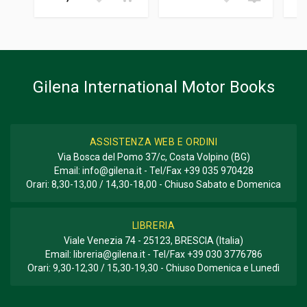
Gilena International Motor Books
ASSISTENZA WEB E ORDINI
Via Bosca del Pomo 37/c, Costa Volpino (BG)
Email:
info@gilena.it
- Tel/Fax
+39 035 970428
Orari: 8,30-13,00 / 14,30-18,00 - Chiuso Sabato e Domenica
LIBRERIA
Viale Venezia 74 - 25123, BRESCIA (Italia)
Email:
libreria@gilena.it
- Tel/Fax
+39 030 3776786
Orari: 9,30-12,30 / 15,30-19,30 - Chiuso Domenica e Lunedì