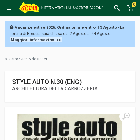
0
Vacanze estive 2026: Ordina online entro il 3 Agosto
- La
libreria di Brescia sarà chiusa dal 2 Agosto al 24 Agosto.
Maggiori informazioni >>
<
Carrozzieri & designer
STYLE AUTO N.30 (ENG)
ARCHITETTURA DELLA CARROZZERIA