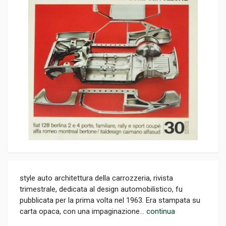
style auto architettura della carrozzeria, rivista
trimestrale, dedicata al design automobilistico, fu
pubblicata per la prima volta nel 1963. Era stampata su
carta opaca, con una impaginazione...
continua