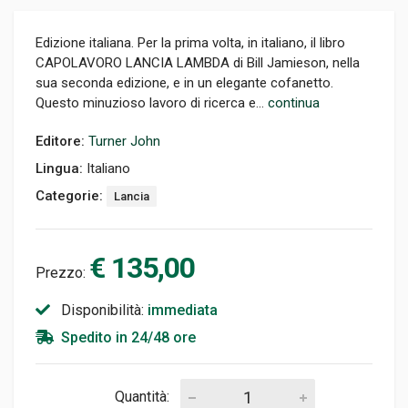
Edizione italiana. Per la prima volta, in italiano, il libro
CAPOLAVORO LANCIA LAMBDA di Bill Jamieson, nella
sua seconda edizione, e in un elegante cofanetto.
Questo minuzioso lavoro di ricerca e...
continua
Editore:
Turner John
Lingua:
Italiano
Categorie:
Lancia
€ 135,00
Prezzo:
Disponibilità:
immediata
Spedito in 24/48 ore
Quantità: