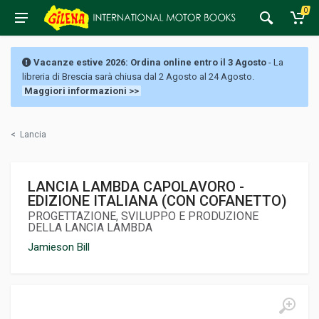
0
Vacanze estive 2026: Ordina online entro il 3 Agosto
- La
libreria di Brescia sarà chiusa dal 2 Agosto al 24 Agosto.
Maggiori informazioni >>
<
Lancia
LANCIA LAMBDA CAPOLAVORO -
EDIZIONE ITALIANA (CON COFANETTO)
PROGETTAZIONE, SVILUPPO E PRODUZIONE
DELLA LANCIA LAMBDA
Jamieson Bill