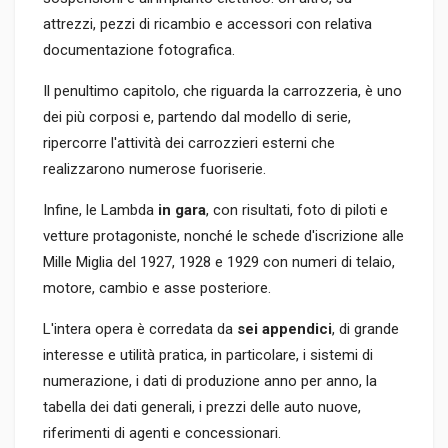
attrezzi, pezzi di ricambio e accessori con relativa
documentazione fotografica.
Il penultimo capitolo, che riguarda la carrozzeria, è uno
dei più corposi e, partendo dal modello di serie,
ripercorre l'attività dei carrozzieri esterni che
realizzarono numerose fuoriserie.
Infine, le Lambda
in gara
, con risultati, foto di piloti e
vetture protagoniste, nonché le schede d'iscrizione alle
Mille Miglia del 1927, 1928 e 1929 con numeri di telaio,
motore, cambio e asse posteriore.
L'intera opera è corredata da
sei appendici
, di grande
interesse e utilità pratica, in particolare, i sistemi di
numerazione, i dati di produzione anno per anno, la
tabella dei dati generali, i prezzi delle auto nuove,
riferimenti di agenti e concessionari.