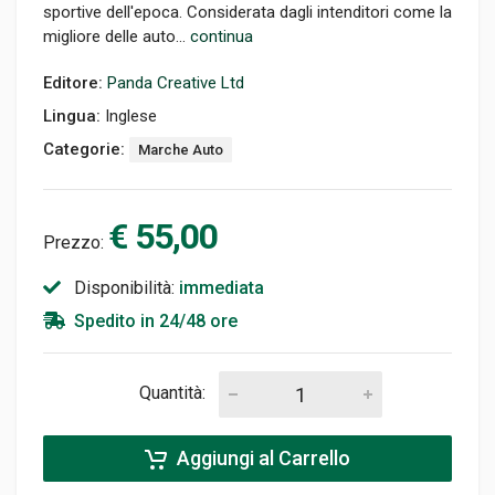
sportive dell'epoca. Considerata dagli intenditori come la
migliore delle auto...
continua
Editore:
Panda Creative Ltd
Lingua:
Inglese
Categorie:
Marche Auto
€ 55,00
Prezzo:
Disponibilità:
immediata
Spedito in 24/48 ore
Quantità:
Aggiungi al Carrello