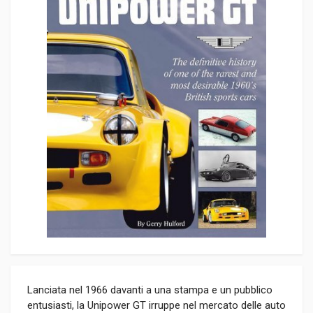
Lanciata nel 1966 davanti a una stampa e un pubblico
entusiasti, la Unipower GT irruppe nel mercato delle auto