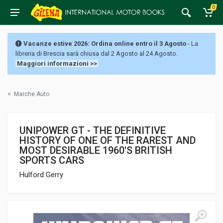
0
Vacanze estive 2026: Ordina online entro il 3 Agosto
- La
libreria di Brescia sarà chiusa dal 2 Agosto al 24 Agosto.
Maggiori informazioni >>
<
Marche Auto
UNIPOWER GT - THE DEFINITIVE
HISTORY OF ONE OF THE RAREST AND
MOST DESIRABLE 1960'S BRITISH
SPORTS CARS
Hulford Gerry