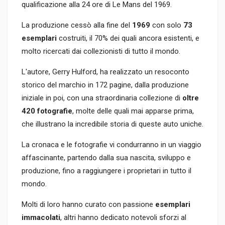
qualificazione alla 24 ore di Le Mans del 1969.
La produzione cessò alla fine del
1969
con solo
73
esemplari
costruiti, il 70% dei quali ancora esistenti, e
molto ricercati dai collezionisti di tutto il mondo.
L'autore, Gerry Hulford, ha realizzato un resoconto
storico del marchio in 172 pagine, dalla produzione
iniziale in poi, con una straordinaria collezione di
oltre
420 fotografie
, molte delle quali mai apparse prima,
che illustrano la incredibile storia di queste auto uniche.
La cronaca e le fotografie vi condurranno in un viaggio
affascinante, partendo dalla sua nascita, sviluppo e
produzione, fino a raggiungere i proprietari in tutto il
mondo.
Molti di loro hanno curato con passione
esemplari
immacolati
, altri hanno dedicato notevoli sforzi al