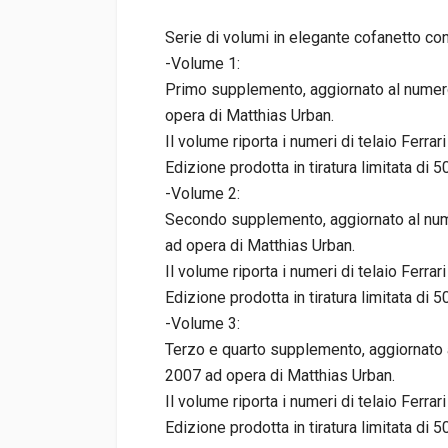
Serie di volumi in elegante cofanetto con 
-Volume 1:
Primo supplemento, aggiornato al numero 
opera di Matthias Urban.
Il volume riporta i numeri di telaio Ferr
Edizione prodotta in tiratura limitata di 
-Volume 2:
Secondo supplemento, aggiornato al nume
ad opera di Matthias Urban.
Il volume riporta i numeri di telaio Ferr
Edizione prodotta in tiratura limitata di 
-Volume 3:
Terzo e quarto supplemento, aggiornato a
2007 ad opera di Matthias Urban.
Il volume riporta i numeri di telaio Ferr
Edizione prodotta in tiratura limitata di 