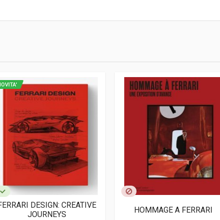
ofanetto
OVITA'
FERRARI DESIGN: CREATIVE
HOMMAGE A FERRARI
JOURNEYS