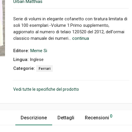
Urban Matthias
Serie di volumi in elegante cofanetto con tiratura limitata di
soli 100 esemplari.-Volume 1:Primo supplemento,
aggiornato al numero di telaio 120520 del 2012, dell'ormai
classico manuale dei numeri...
continua
Editore:
Meme Si
Lingua:
Inglese
Categorie:
Ferrari
Vedi tutte le specifiche del prodotto
0
Descrizione
Dettagli
Recensioni