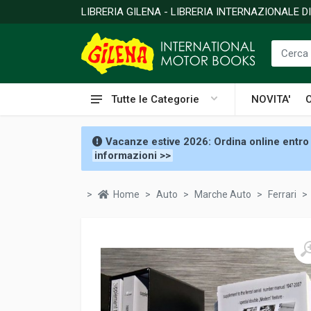
LIBRERIA GILENA - LIBRERIA INTERNAZIONALE 
Tutte le Categorie
NOVITA'
Vacanze estive 2026: Ordina online entro 
informazioni >>
Home
Auto
Marche Auto
Ferrari