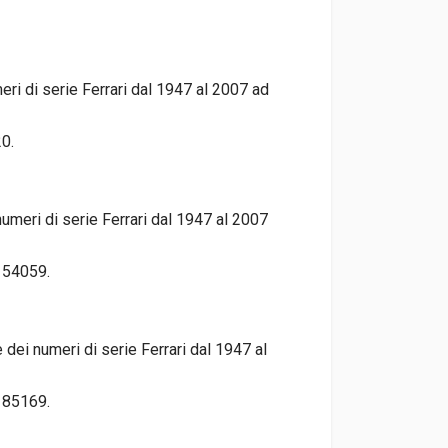
ri di serie Ferrari dal 1947 al 2007 ad
20.
meri di serie Ferrari dal 1947 al 2007
 154059.
dei numeri di serie Ferrari dal 1947 al
 185169.